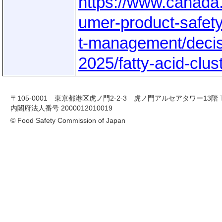
https://www.canada
umer-product-safety
t-management/decisi
2025/fatty-acid-clus
〒105-0001 東京都港区虎ノ門2-2-3 虎ノ門アルセアタワー13階 TEL 03-
内閣府法人番号 2000012010019
© Food Safety Commission of Japan