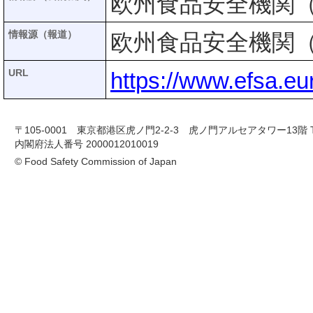
欧州食品安全機関（
情報源（報道）
欧州食品安全機関（
URL
https://www.efsa.eu
〒105-0001 東京都港区虎ノ門2-2-3 虎ノ門アルセアタワー13階 TEL 03-
内閣府法人番号 2000012010019
© Food Safety Commission of Japan