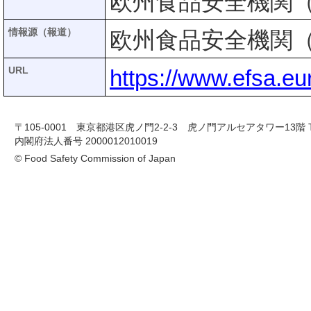
欧州食品安全機関（
情報源（報道）
欧州食品安全機関（
URL
https://www.efsa.eu
〒105-0001 東京都港区虎ノ門2-2-3 虎ノ門アルセアタワー13階 TEL 03-
内閣府法人番号 2000012010019
© Food Safety Commission of Japan