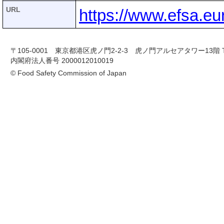
URL
https://www.efsa.eu
〒105-0001 東京都港区虎ノ門2-2-3 虎ノ門アルセアタワー13階 TEL 03-
内閣府法人番号 2000012010019
© Food Safety Commission of Japan