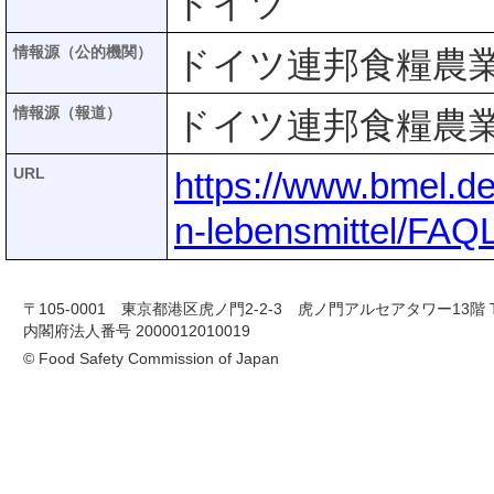
ドイツ
情報源（公的機関）
ドイツ連邦食糧農業省
情報源（報道）
ドイツ連邦食糧農業省
URL
https://www.bmel.d
n-lebensmittel/FAQL
〒105-0001 東京都港区虎ノ門2-2-3 虎ノ門アルセアタワー13階 TEL 03-
内閣府法人番号 2000012010019
© Food Safety Commission of Japan