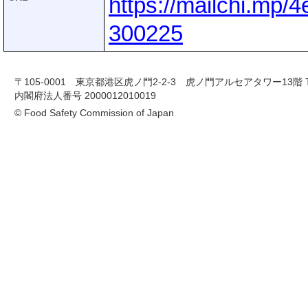
https://mailchi.mp
300225
〒105-0001 東京都港区虎ノ門2-2-3 虎ノ門アルセアタワー13階 TEL 03-
内閣府法人番号 2000012010019
© Food Safety Commission of Japan