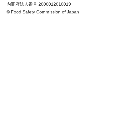
内閣府法人番号 2000012010019
© Food Safety Commission of Japan