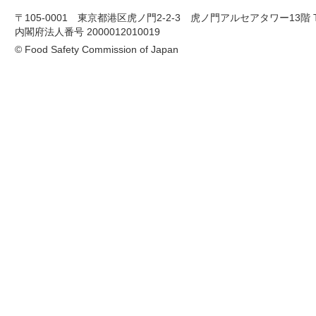
〒105-0001 東京都港区虎ノ門2-2-3 虎ノ門アルセアタワー13階 TEL 03-
内閣府法人番号 2000012010019
© Food Safety Commission of Japan