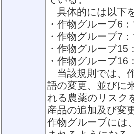
具体的には以下を
・作物グループ6
・作物グループ7
・作物グループ15
・作物グループ16
当該規則では、作
語の変更、並びに
れる農薬のリスク
産品の追加及び変
作物グループには