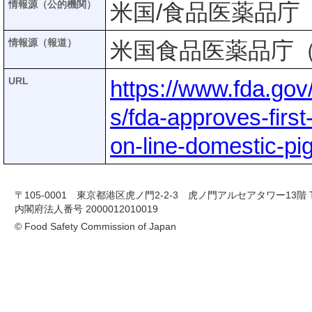
情報源（公的機関）
米国/食品医薬品庁（
情報源（報道）
米国食品医薬品庁（
URL
https://www.fda.go
s/fda-approves-first-
on-line-domestic-p
〒105-0001 東京都港区虎ノ門2-2-3 虎ノ門アルセアタワー13階 TEL 03-
内閣府法人番号 2000012010019
© Food Safety Commission of Japan