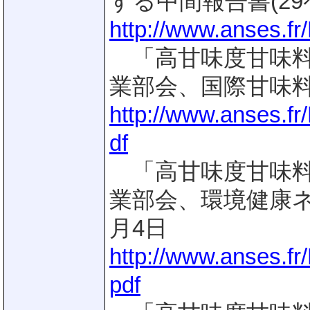
する中間報告書(29ペ
http://www.anses.
「高甘味度甘味料
業部会、国際甘味料
http://www.anses.f
df
「高甘味度甘味料
業部会、環境健康ネ
月4日
http://www.anses.f
pdf