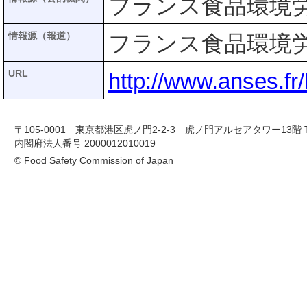
フランス食品環境労働
情報源（報道）
フランス食品環境労働
URL
http://www.anses.
〒105-0001 東京都港区虎ノ門2-2-3 虎ノ門アルセアタワー13階 TEL 03-
内閣府法人番号 2000012010019
© Food Safety Commission of Japan