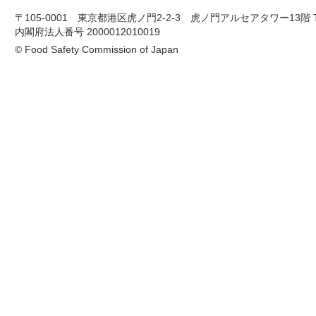
〒105-0001 東京都港区虎ノ門2-2-3 虎ノ門アルセアタワー13階 TEL 03-
内閣府法人番号 2000012010019
© Food Safety Commission of Japan