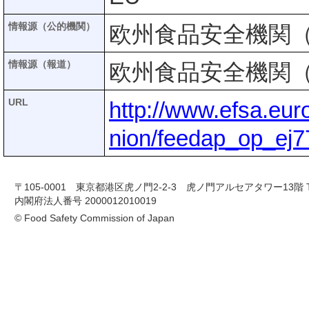
情報源（公的機関）
欧州食品安全機関（
情報源（報道）
欧州食品安全機関（
URL
http://www.efsa.eur
nion/feedap_op_ej7
〒105-0001 東京都港区虎ノ門2-2-3 虎ノ門アルセアタワー13階 TEL 03-
内閣府法人番号 2000012010019
© Food Safety Commission of Japan