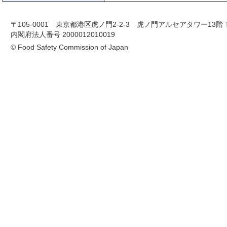
〒105-0001 東京都港区虎ノ門2-2-3 虎ノ門アルセアタワー13階 TEL 03-
内閣府法人番号 2000012010019
© Food Safety Commission of Japan