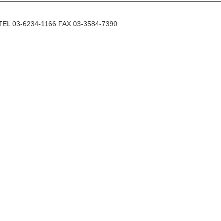
6234-1166 FAX 03-3584-7390