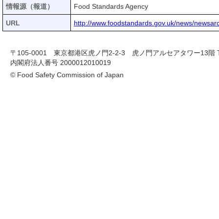
情報源（報道）
Food Standards Agency
URL
http://www.foodstandards.gov.uk/news/newsar
〒105-0001 東京都港区虎ノ門2-2-3 虎ノ門アルセアタワー13階 TEL 03-
内閣府法人番号 2000012010019
© Food Safety Commission of Japan