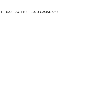
6234-1166 FAX 03-3584-7390