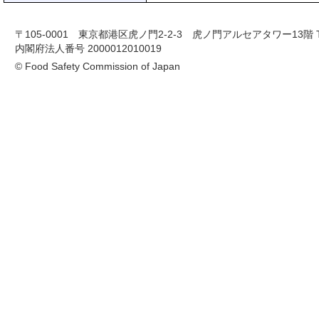
〒105-0001 東京都港区虎ノ門2-2-3 虎ノ門アルセアタワー13階 TEL 03-
内閣府法人番号 2000012010019
© Food Safety Commission of Japan