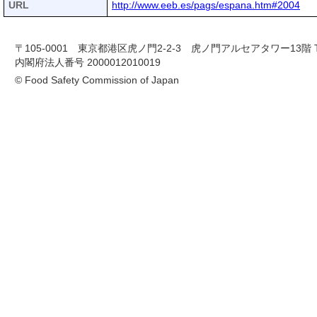
URL
http://www.eeb.es/pags/espana.htm#2004
〒105-0001 東京都港区虎ノ門2-2-3 虎ノ門アルセアタワー13階 TEL 03-
内閣府法人番号 2000012010019
© Food Safety Commission of Japan