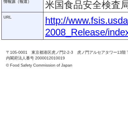
情報源（報道）
米国食品安全検査局
URL
http://www.fsis.us
2008_Release/inde
〒105-0001 東京都港区虎ノ門2-2-3 虎ノ門アルセアタワー13階 TEL 03-
内閣府法人番号 2000012010019
© Food Safety Commission of Japan