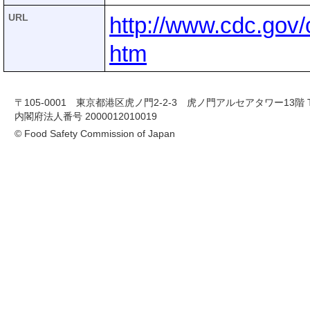
URL
http://www.cdc.gov/
htm
〒105-0001 東京都港区虎ノ門2-2-3 虎ノ門アルセアタワー13階 TEL 03-
内閣府法人番号 2000012010019
© Food Safety Commission of Japan