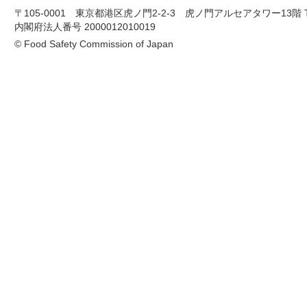
〒105-0001 東京都港区虎ノ門2-2-3 虎ノ門アルセアタワー13階 TEL 03-
内閣府法人番号 2000012010019
© Food Safety Commission of Japan