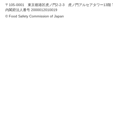
〒105-0001 東京都港区虎ノ門2-2-3 虎ノ門アルセアタワー13階 TEL 03-
内閣府法人番号 2000012010019
© Food Safety Commission of Japan