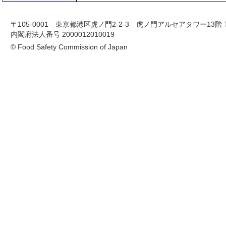
〒105-0001 東京都港区虎ノ門2-2-3 虎ノ門アルセアタワー13階 TEL 03-
内閣府法人番号 2000012010019
© Food Safety Commission of Japan