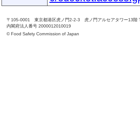
〒105-0001 東京都港区虎ノ門2-2-3 虎ノ門アルセアタワー13階 TEL 03-
内閣府法人番号 2000012010019
© Food Safety Commission of Japan