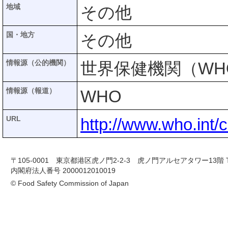
地域
その他
国・地方
その他
情報源（公的機関）
世界保健機関（WH
情報源（報道）
WHO
URL
http://www.who.int/
〒105-0001 東京都港区虎ノ門2-2-3 虎ノ門アルセアタワー13階 TEL 03-
内閣府法人番号 2000012010019
© Food Safety Commission of Japan