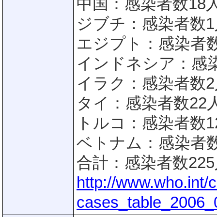
中国：感染者数18
ジブチ：感染者数1
エジプト：感染者数
インドネシア：感染
イラク：感染者数2
タイ：感染者数22
トルコ：感染者数1
ベトナム：感染者数
合計：感染者数225
http://www.who.int/
cases_table_2006_0