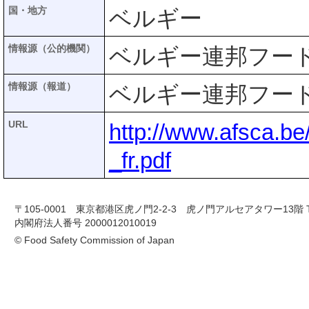
国・地方
ベルギー
情報源（公的機関）
ベルギー連邦フード
情報源（報道）
ベルギー連邦フード
URL
http://www.afsca.b
_fr.pdf
〒105-0001 東京都港区虎ノ門2-2-3 虎ノ門アルセアタワー13階 TEL 03-
内閣府法人番号 2000012010019
© Food Safety Commission of Japan