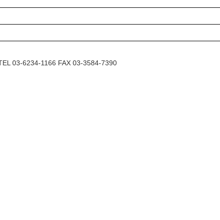
6234-1166 FAX 03-3584-7390