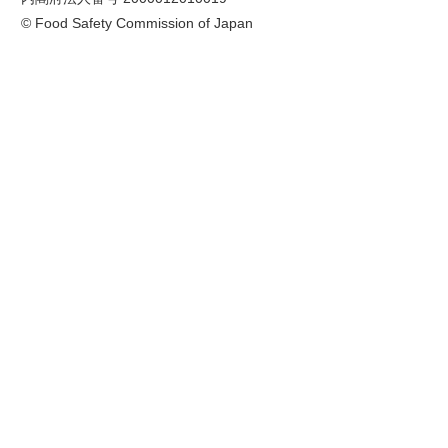
© Food Safety Commission of Japan