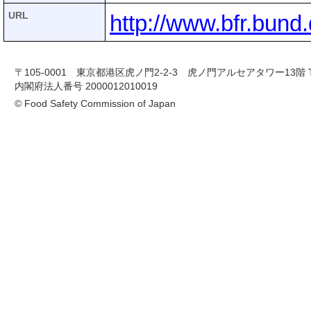
URL
http://www.bfr.bund
〒105-0001 東京都港区虎ノ門2-2-3 虎ノ門アルセアタワー13階 TEL 03-
内閣府法人番号 2000012010019
© Food Safety Commission of Japan