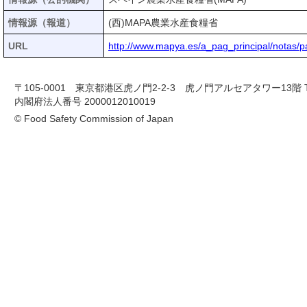
情報源（報道）
(西)MAPA農業水産食糧省
URL
http://www.mapya.es/a_pag_principal/notas
〒105-0001 東京都港区虎ノ門2-2-3 虎ノ門アルセアタワー13階 TEL 03-
内閣府法人番号 2000012010019
© Food Safety Commission of Japan