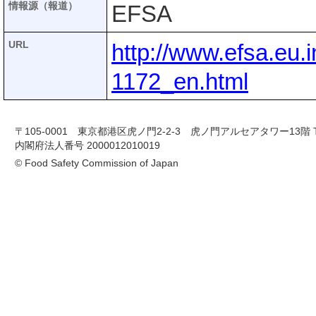
情報源（報道）
EFSA
URL
http://www.efsa.eu.
1172_en.html
〒105-0001 東京都港区虎ノ門2-2-3 虎ノ門アルセアタワー13階 TEL 03-
内閣府法人番号 2000012010019
© Food Safety Commission of Japan