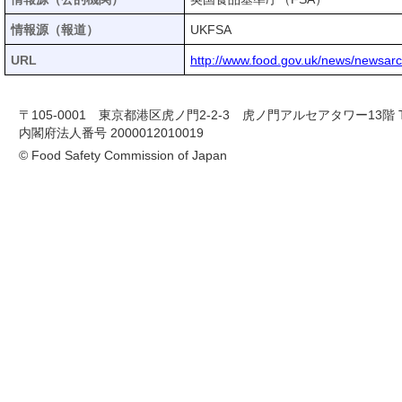
情報源（報道）
UKFSA
URL
http://www.food.gov.uk/news/newsarc
〒105-0001 東京都港区虎ノ門2-2-3 虎ノ門アルセアタワー13階 TEL 03-
内閣府法人番号 2000012010019
© Food Safety Commission of Japan