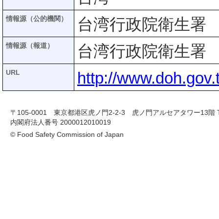
情報源（公的機関）
台湾行政院衛生署
情報源（報道）
台湾行政院衛生署
URL
http://www.doh.gov
〒105-0001 東京都港区虎ノ門2-2-3 虎ノ門アルセアタワー13階 TEL 03-
内閣府法人番号 2000012010019
© Food Safety Commission of Japan