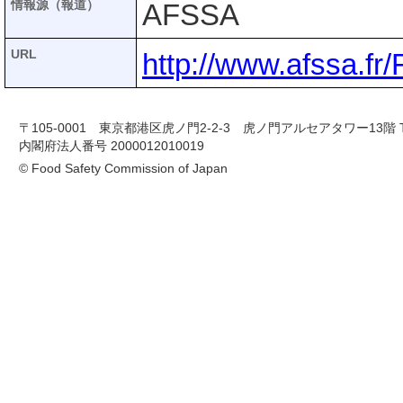
情報源（報道）
AFSSA
URL
http://www.afssa.fr
〒105-0001 東京都港区虎ノ門2-2-3 虎ノ門アルセアタワー13階 TEL 03-
内閣府法人番号 2000012010019
© Food Safety Commission of Japan