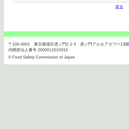
戻る
〒105-0001 東京都港区虎ノ門2-2-3 虎ノ門アルセアタワー13階 TEL 03
内閣府法人番号 2000012010019
© Food Safety Commission of Japan