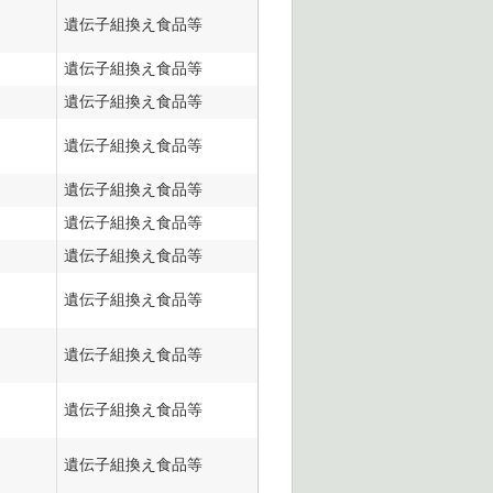
遺伝子組換え食品等
遺伝子組換え食品等
遺伝子組換え食品等
遺伝子組換え食品等
遺伝子組換え食品等
遺伝子組換え食品等
遺伝子組換え食品等
遺伝子組換え食品等
遺伝子組換え食品等
遺伝子組換え食品等
遺伝子組換え食品等