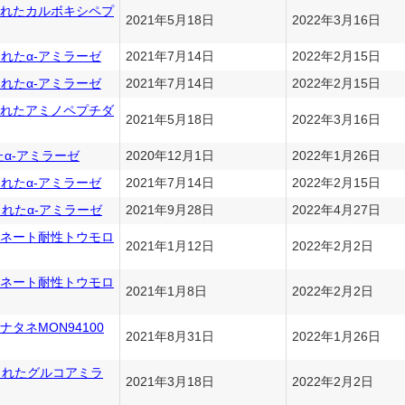
産されたカルボキシペプ
2021年5月18日
2022年3月16日
されたα-アミラーゼ
2021年7月14日
2022年2月15日
れたα-アミラーゼ
2021年7月14日
2022年2月15日
産されたアミノペプチダ
2021年5月18日
2022年3月16日
α-アミラーゼ
2020年12月1日
2022年1月26日
されたα-アミラーゼ
2021年7月14日
2022年2月15日
されたα-アミラーゼ
2021年9月28日
2022年4月27日
ネート耐性トウモロ
2021年1月12日
2022年2月2日
ネート耐性トウモロ
2021年1月8日
2022年2月2日
タネMON94100
2021年8月31日
2022年1月26日
産されたグルコアミラ
2021年3月18日
2022年2月2日