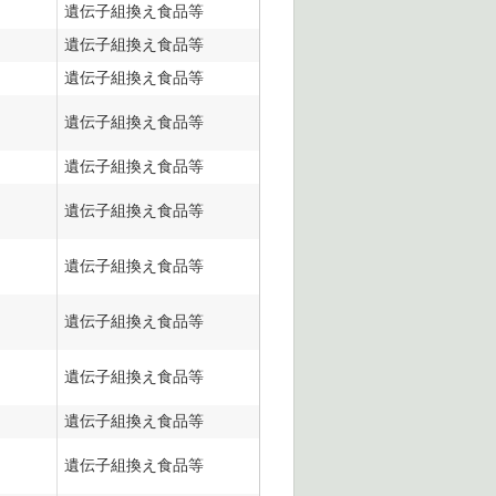
遺伝子組換え食品等
遺伝子組換え食品等
遺伝子組換え食品等
遺伝子組換え食品等
遺伝子組換え食品等
遺伝子組換え食品等
遺伝子組換え食品等
遺伝子組換え食品等
遺伝子組換え食品等
遺伝子組換え食品等
遺伝子組換え食品等