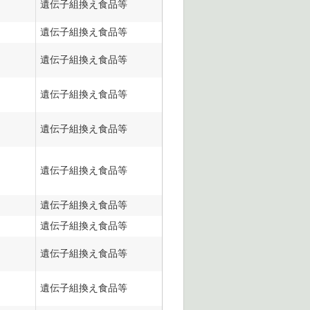
遺伝子組換え食品等
遺伝子組換え食品等
遺伝子組換え食品等
遺伝子組換え食品等
遺伝子組換え食品等
遺伝子組換え食品等
遺伝子組換え食品等
遺伝子組換え食品等
遺伝子組換え食品等
遺伝子組換え食品等