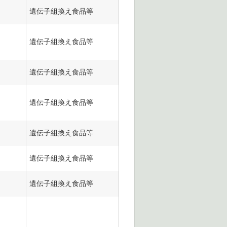
遺伝子組換え食品等
遺伝子組換え食品等
遺伝子組換え食品等
遺伝子組換え食品等
遺伝子組換え食品等
遺伝子組換え食品等
遺伝子組換え食品等