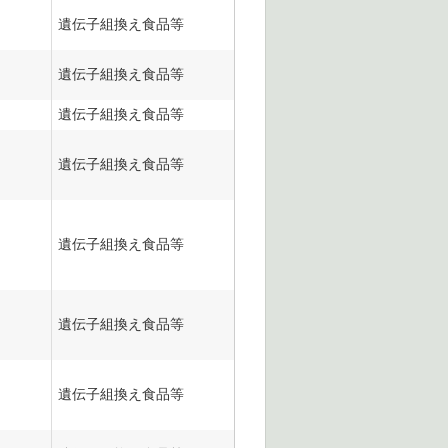
遺伝子組換え食品等
遺伝子組換え食品等
遺伝子組換え食品等
遺伝子組換え食品等
遺伝子組換え食品等
遺伝子組換え食品等
遺伝子組換え食品等