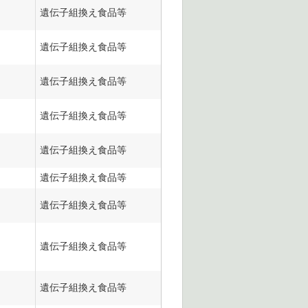
遺伝子組換え食品等
遺伝子組換え食品等
遺伝子組換え食品等
遺伝子組換え食品等
遺伝子組換え食品等
遺伝子組換え食品等
遺伝子組換え食品等
遺伝子組換え食品等
遺伝子組換え食品等