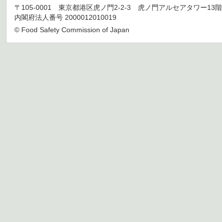
〒105-0001 東京都港区虎ノ門2-2-3 虎ノ門アルセアタワー13階 TEL 03
内閣府法人番号 2000012010019
© Food Safety Commission of Japan