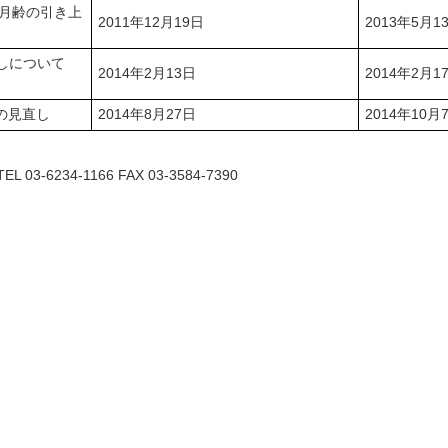
象月齢の引き上
2011年12月19日
2013年5月1
しについて
2014年2月13日
2014年2月1
の見直し
2014年8月27日
2014年10月
6234-1166 FAX 03-3584-7390