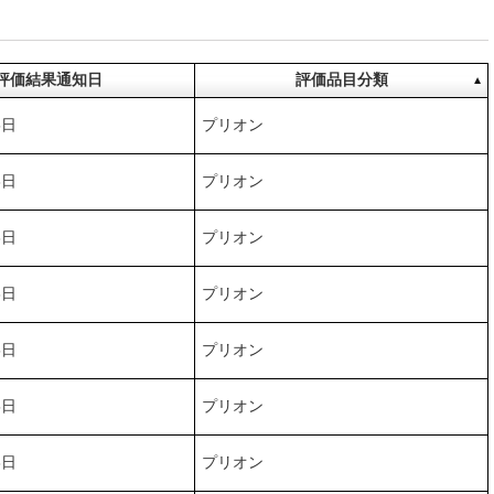
評価結果通知日
評価品目分類
5日
プリオン
8日
プリオン
8日
プリオン
8日
プリオン
5日
プリオン
5日
プリオン
8日
プリオン