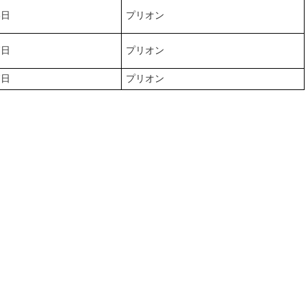
3日
プリオン
7日
プリオン
7日
プリオン