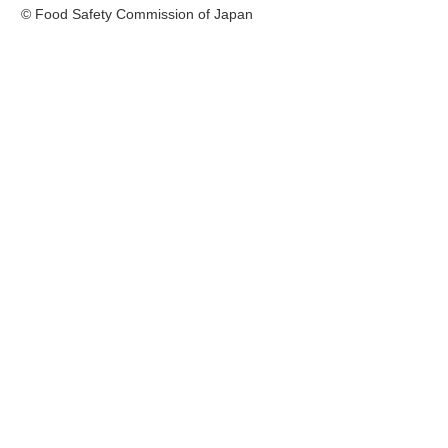
© Food Safety Commission of Japan