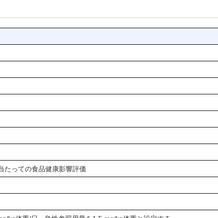
当たっての食品健康影響評価