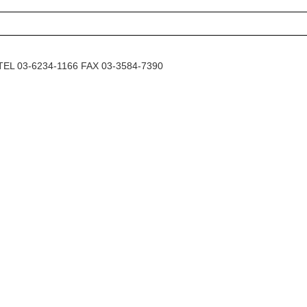
6234-1166 FAX 03-3584-7390