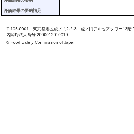
評価結果の要約
-
評価結果の要約補足
-
〒105-0001 東京都港区虎ノ門2-2-3 虎ノ門アルセアタワー13階 TEL 03-
内閣府法人番号 2000012010019
© Food Safety Commission of Japan