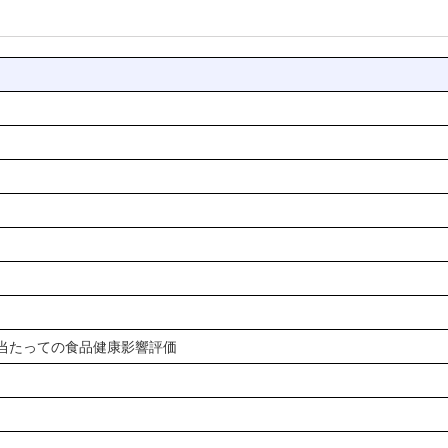
当たっての食品健康影響評価