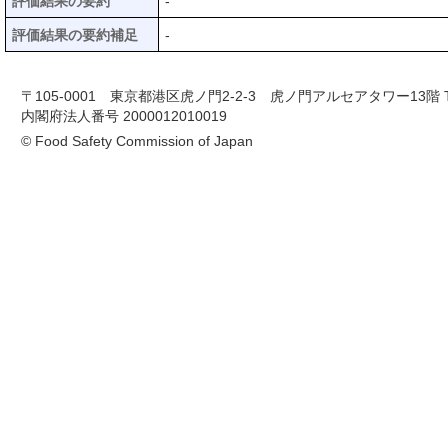
評価結果の要約
-
評価結果の要約補足
-
〒105-0001 東京都港区虎ノ門2-2-3 虎ノ門アルセアタワー13階 TEL 03-
内閣府法人番号 2000012010019
© Food Safety Commission of Japan