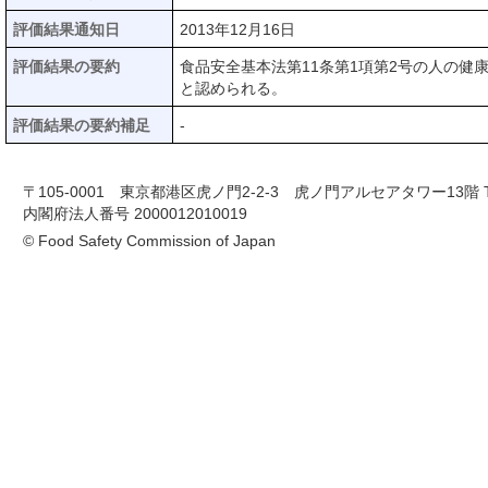
評価結果通知日
2013年12月16日
評価結果の要約
食品安全基本法第11条第1項第2号の人の
と認められる。
評価結果の要約補足
-
〒105-0001 東京都港区虎ノ門2-2-3 虎ノ門アルセアタワー13階 TEL 03-
内閣府法人番号 2000012010019
© Food Safety Commission of Japan