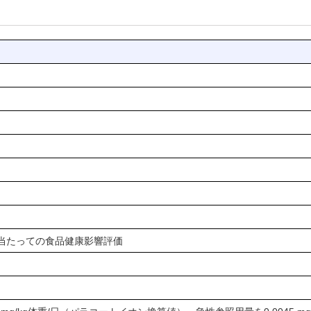
当たっての食品健康影響評価