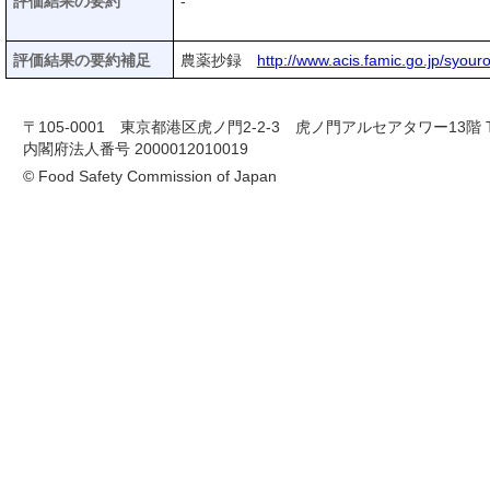
評価結果の要約
-
評価結果の要約補足
農薬抄録
http://www.acis.famic.go.jp/syour
〒105-0001 東京都港区虎ノ門2-2-3 虎ノ門アルセアタワー13階 TEL 03-
内閣府法人番号 2000012010019
© Food Safety Commission of Japan