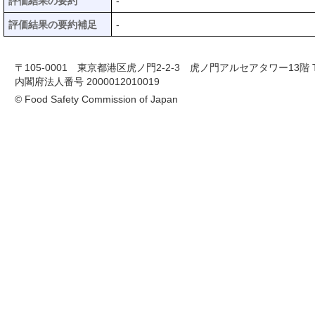
評価結果の要約
-
評価結果の要約補足
-
〒105-0001 東京都港区虎ノ門2-2-3 虎ノ門アルセアタワー13階 TEL 03-
内閣府法人番号 2000012010019
© Food Safety Commission of Japan