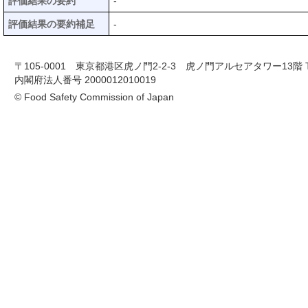
評価結果の要約
-
評価結果の要約補足
-
〒105-0001 東京都港区虎ノ門2-2-3 虎ノ門アルセアタワー13階 TEL 03-
内閣府法人番号 2000012010019
© Food Safety Commission of Japan