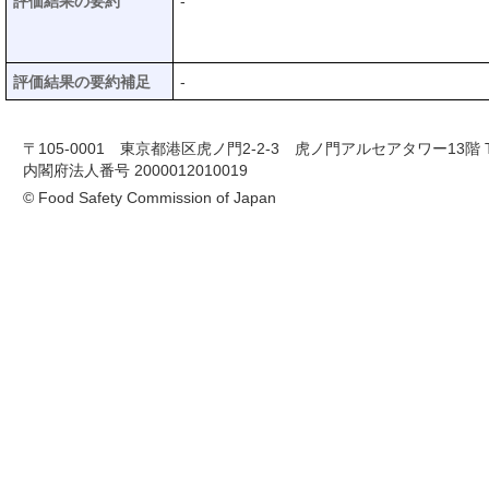
評価結果の要約
-
評価結果の要約補足
-
〒105-0001 東京都港区虎ノ門2-2-3 虎ノ門アルセアタワー13階 TEL 03-
内閣府法人番号 2000012010019
© Food Safety Commission of Japan