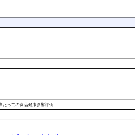
当たっての食品健康影響評価