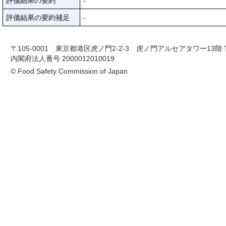
評価結果の要約
-
評価結果の要約補足
-
〒105-0001 東京都港区虎ノ門2-2-3 虎ノ門アルセアタワー13階 TEL 03-
内閣府法人番号 2000012010019
© Food Safety Commission of Japan