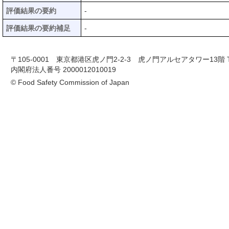
評価結果の要約
-
評価結果の要約補足
-
〒105-0001 東京都港区虎ノ門2-2-3 虎ノ門アルセアタワー13階 TEL 03-
内閣府法人番号 2000012010019
© Food Safety Commission of Japan