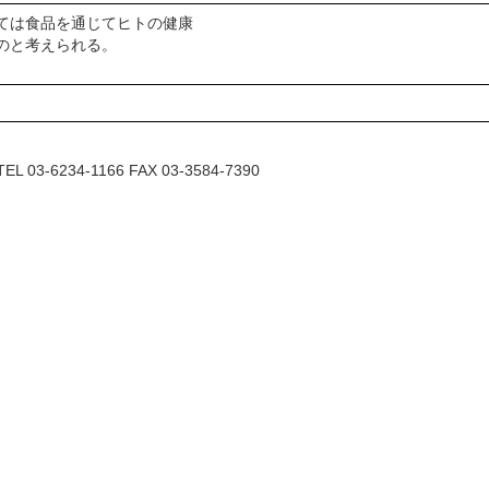
ては食品を通じてヒトの健康
のと考えられる。
6234-1166 FAX 03-3584-7390